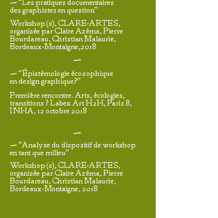
— “Les pratiques documentaires
des graphistes en question”
Workshop(s), CLARE-ARTES,
organisée par Claire
Azéma,
Pierre
Bourdareau, Christian Malaurie,
Bordeaux-Montaigne,2018
—
— “Épistémologie écosophique
en design graphique?"
Première rencontre. Arts, écologies,
transitions ? Labex Art H2H, Paris 8,
INHA, 12 octobre 2018
—
— “Analyse du dispositif de workshop
en tant que milieu”
Workshop(s), CLARE-ARTES,
organisée par Claire Azéma, Pierre
Bourdareau, Christian Malaurie,
Bordeaux-Montaigne, 2018
•